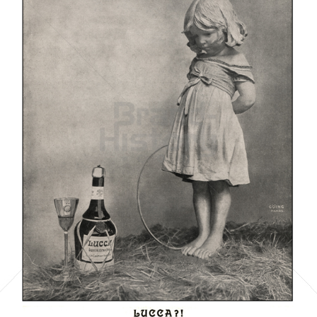
LUCCA LIQUEUR
LUCCA LIQUEUR
1903
Bild-ID: 3066