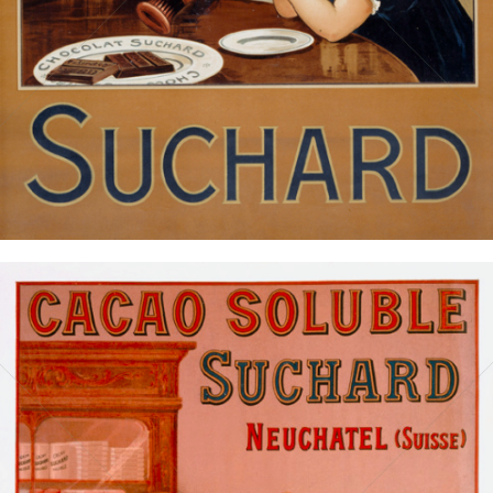
Bild-ID: 14805