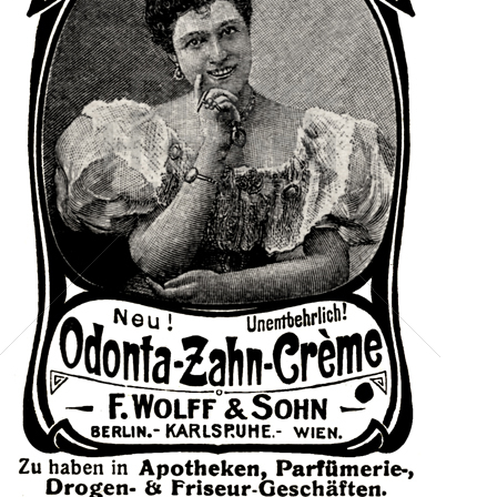
Odonta-Zahn-Creme
Odonta-Zahn-Creme
1905