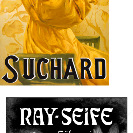
Bild-ID: 14819