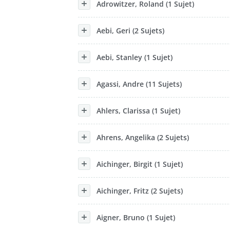
Adrowitzer, Roland (1 Sujet)
Aebi, Geri (2 Sujets)
Aebi, Stanley (1 Sujet)
Agassi, Andre (11 Sujets)
Ahlers, Clarissa (1 Sujet)
Ahrens, Angelika (2 Sujets)
Aichinger, Birgit (1 Sujet)
Aichinger, Fritz (2 Sujets)
Aigner, Bruno (1 Sujet)