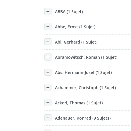
Konzerne
ABBA (1 Sujet)
Epoche
Abbe, Ernst (1 Sujet)
Abl, Gerhard (1 Sujet)
Abramowitsch, Roman (1 Sujet)
Abs, Hermann-Josef (1 Sujet)
Achammer, Christoph (1 Sujet)
Ackerl, Thomas (1 Sujet)
Adenauer, Konrad (9 Sujets)