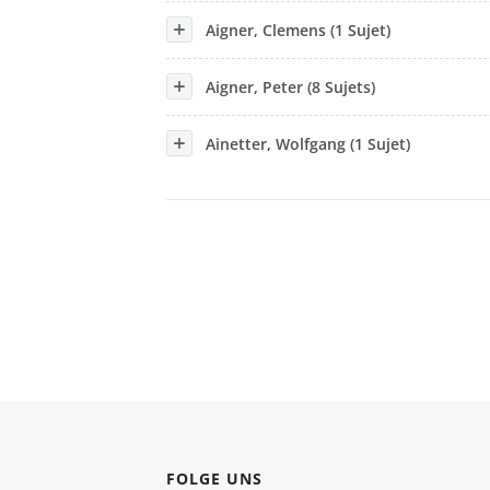
Aigner, Clemens (1 Sujet)
Aigner, Peter (8 Sujets)
Ainetter, Wolfgang (1 Sujet)
FOLGE UNS